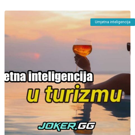
Umjetna inteligencija