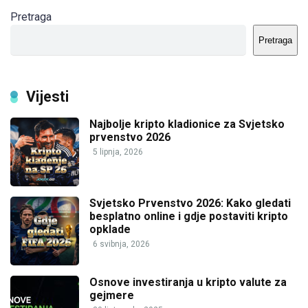
Pretraga
Pretraga
Vijesti
Najbolje kripto kladionice za Svjetsko
prvenstvo 2026
5 lipnja, 2026
Svjetsko Prvenstvo 2026: Kako gledati
besplatno online i gdje postaviti kripto
opklade
6 svibnja, 2026
Osnove investiranja u kripto valute za
gejmere