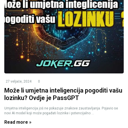
27 veljače, 2024
0
Može li umjetna inteligencija pogoditi vašu
lozinku? Ovdje je PassGPT
Umjetna inteligencija još ne pokazuje znakove zaustavljanja. Pojavio se
novi AI model koji može pogađati lozinke i potencijalno ...
Read more »