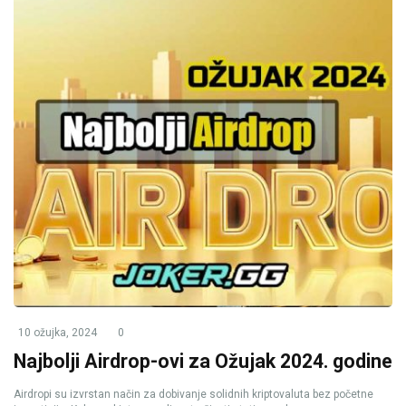
10 ožujka, 2024
0
Najbolji Airdrop-ovi za Ožujak 2024. godine
Airdropi su izvrstan način za dobivanje solidnih kriptovaluta bez početne