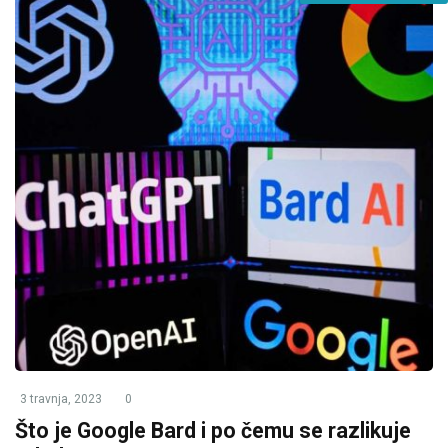
3 travnja, 2023
0
Što je Google Bard i po čemu se razlikuje