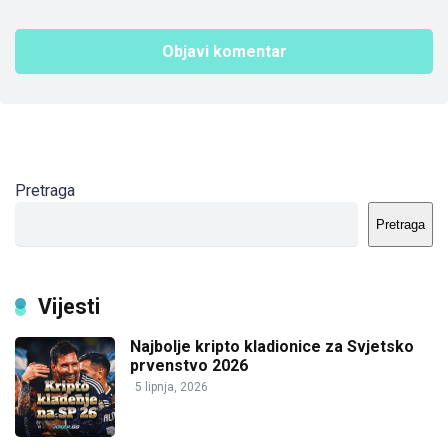
Pretraga
Pretraga
Vijesti
Najbolje kripto kladionice za Svjetsko
prvenstvo 2026
5 lipnja, 2026