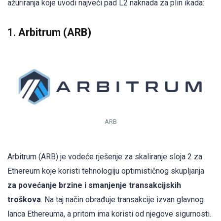
ažuriranja koje uvodi najveći pad L2 naknada za plin ikada:
1. Arbitrum (ARB)
ARB
Arbitrum (ARB) je vodeće rješenje za skaliranje sloja 2 za
Ethereum koje koristi tehnologiju optimističnog skupljanja
za povećanje brzine i smanjenje transakcijskih
troškova
. Na taj način obrađuje transakcije izvan glavnog
lanca Ethereuma, a pritom ima koristi od njegove sigurnosti.