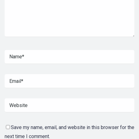
Save my name, email, and website in this browser for the
next time I comment.