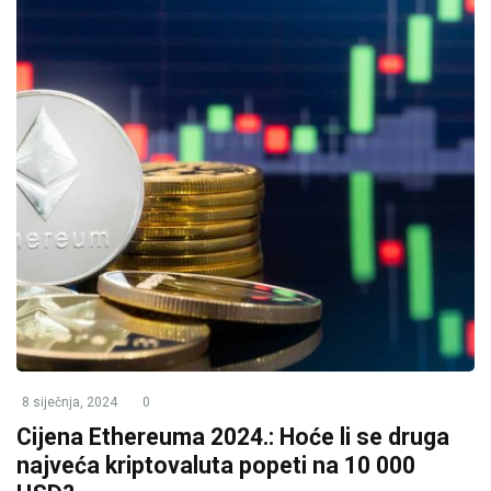
8 siječnja, 2024
0
Cijena Ethereuma 2024.: Hoće li se druga
najveća kriptovaluta popeti na 10 000