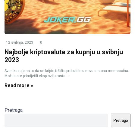
12 svibnja, 2023
0
Najbolje kriptovalute za kupnju u svibnju
2023
Sve ukazuje na to da se kripto tržište probudilo u novu sezonu memecoina.
Možda ste primijetili eksploziju rasta ...
Read more »
Pretraga
Pretraga